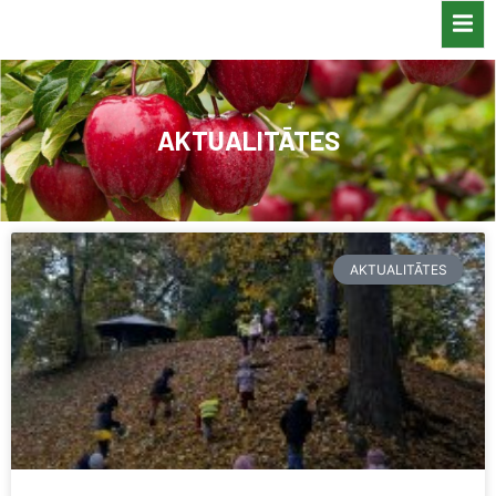
AKTUALITĀTES
AKTUALITĀTES